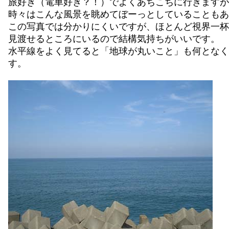
旅好き（電車好き？！）でよくあちこちに行きますが
時々はこんな風景を眺めてぼーっとしていることもあ
この写真では分かりにくいですが、ほとんど視界一杯
見渡せるところにいるので結構気持ちがいいです。
水平線をよく見てると「地球が丸いこと」も何となく
す。