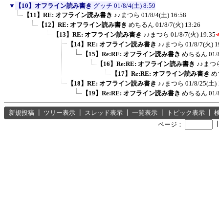
▼
【10】オフライン読み書き
グッチ
01/8/4(土) 8:59
【11】RE: オフライン読み書き
♪♪まつら
01/8/4(土) 16:58
【12】RE: オフライン読み書き
めちるん
01/8/7(火) 13:26
【13】RE: オフライン読み書き
♪♪まつら
01/8/7(火) 19:35
【14】RE: オフライン読み書き
♪♪まつら
01/8/7(火) 1
【15】Re:RE: オフライン読み書き
めちるん
01/
【16】Re:RE: オフライン読み書き
♪♪まつ
【17】Re:RE: オフライン読み書き
め
【18】RE: オフライン読み書き
♪♪まつら
01/8/25(土) 
【19】Re:RE: オフライン読み書き
めちるん
01/
新規投稿
┃
ツリー表示
┃
スレッド表示
┃
一覧表示
┃
トピック表示
┃
ページ：