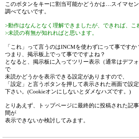
このボタンをキーに割当可能かどうかは…スイマセン
調べてないです。
>動作はなんとなく理解できましたが、できれば、こ
>未読の有無が知れればと思います。
「これ」って言うのはINCMを使わずにって事ですか
つまり、掲示板上でって事でですよね？
となると、掲示板に入ってツリー表示（通常はデフォ
で
未読かどうかを表示できる設定がありますので、
「設定」と言うボタンを押して表示された画面で設定
下さい。(Cookieオンにしないとダメなハズです。)
とりあえず、トップページに最終的に投稿された記事
間が
表示できないか検討してみます。