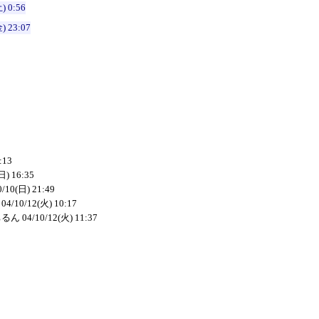
) 0:56
) 23:07
:13
日) 16:35
0/10(日) 21:49
ら
04/10/12(火) 10:17
ちるん
04/10/12(火) 11:37