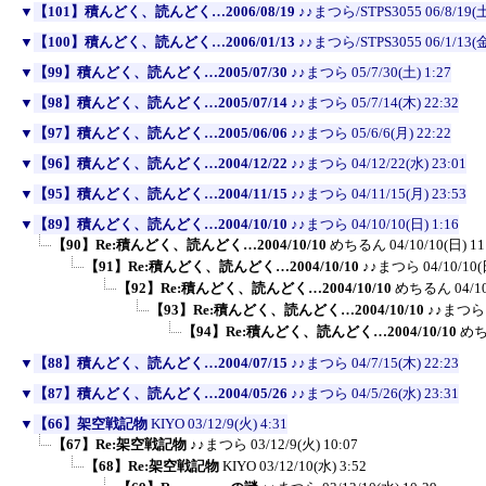
▼
【101】積んどく、読んどく…2006/08/19
♪♪まつら/STPS3055
06/8/19(土
▼
【100】積んどく、読んどく…2006/01/13
♪♪まつら/STPS3055
06/1/13(金
▼
【99】積んどく、読んどく…2005/07/30
♪♪まつら
05/7/30(土) 1:27
▼
【98】積んどく、読んどく…2005/07/14
♪♪まつら
05/7/14(木) 22:32
▼
【97】積んどく、読んどく…2005/06/06
♪♪まつら
05/6/6(月) 22:22
▼
【96】積んどく、読んどく…2004/12/22
♪♪まつら
04/12/22(水) 23:01
▼
【95】積んどく、読んどく…2004/11/15
♪♪まつら
04/11/15(月) 23:53
▼
【89】積んどく、読んどく…2004/10/10
♪♪まつら
04/10/10(日) 1:16
【90】Re:積んどく、読んどく…2004/10/10
めちるん
04/10/10(日) 11
【91】Re:積んどく、読んどく…2004/10/10
♪♪まつら
04/10/10(
【92】Re:積んどく、読んどく…2004/10/10
めちるん
04/1
【93】Re:積んどく、読んどく…2004/10/10
♪♪まつ
【94】Re:積んどく、読んどく…2004/10/10
め
▼
【88】積んどく、読んどく…2004/07/15
♪♪まつら
04/7/15(木) 22:23
▼
【87】積んどく、読んどく…2004/05/26
♪♪まつら
04/5/26(水) 23:31
▼
【66】架空戦記物
KIYO
03/12/9(火) 4:31
【67】Re:架空戦記物
♪♪まつら
03/12/9(火) 10:07
【68】Re:架空戦記物
KIYO
03/12/10(水) 3:52