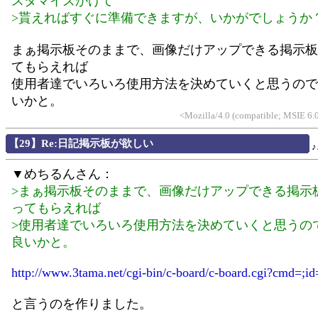
スタマイズかけて
>貰えればすぐに準備できますが、いかがでしょうか
まぁ掲示板そのままで、画像だけアップできる掲示板
てもらえれば
使用者達でいろいろ使用方法を決めていくと思うので
いかと。
<Mozilla/4.0 (compatible; MSIE 
【29】Re:日記掲示板が欲しい
▼めちるんさん：
>まぁ掲示板そのままで、画像だけアップできる掲示
ってもらえれば
>使用者達でいろいろ使用方法を決めていくと思うの
良いかと。
http://www.3tama.net/cgi-bin/c-board/c-board.cgi?cmd=;i
と言うのを作りました。