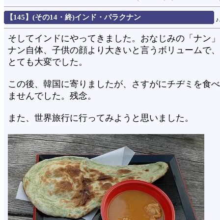
【145】(その14・終)インド・パラクナン
そしてインドにやってきました。おなじみの「ナン」
ナン自体、子供の顔より大きいと言うボリュームで、
とても大変でした。
この後、韓国に寄りましたが、さすがにチヂミを食べ
ませんでした。残念。
また、世界旅行に行ってみようと思いました。