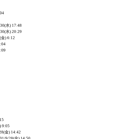
:04
/30(水) 17:48
/30(水) 20:29
(金) 6:12
:04
:09
15
) 9:05
28(金) 14:42
01/9/28(金) 14:50